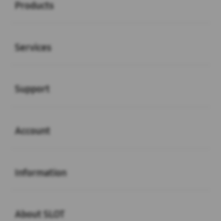
Products
Buka
Services
Buka
Support
Buka
Account
Buka
Information
Buka
About SLOT