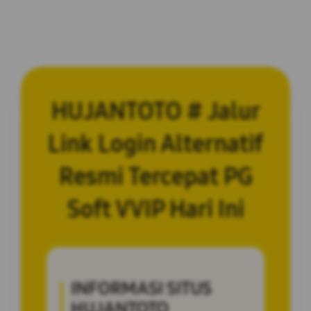
HUJANTOTO # Jalur
Link Login Alternatif
Resmi Tercepat PG
Soft VVIP Hari Ini
INFORMASI SITUS
HUJANTOTO