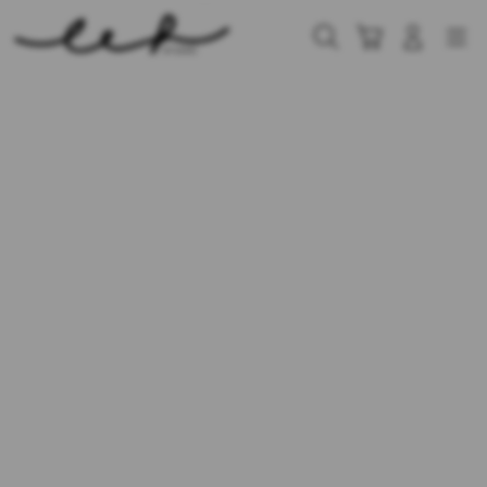
Skip
to
Cari
Troli
Login
Navigation
content