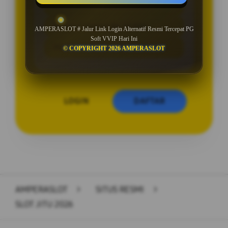
BONUS NEW MEMBER 50%
Minimal Deposit Rp. 10.000
AMPERASLOT # Jalur Link Login Alternatif Resmi Tercepat PG
Soft VVIP Hari Ini
Minimal Withdraw Rp 50.000
© COPYRIGHT 2026 AMPERASLOT
LOGIN
DAFTAR
Layer Popup Close
AMPERASLOT
>
SITUS RESMI
>
SLOT JITU 2026