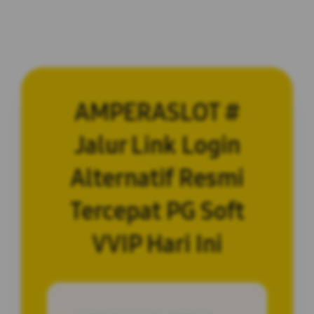
AMPERASLOT #
Jalur Link Login
Alternatif Resmi
Tercepat PG Soft
VVIP Hari Ini